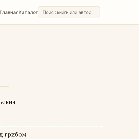
Главная
Каталог