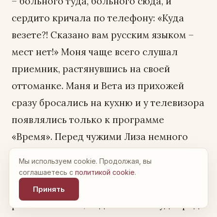
Мы используем cookie. Продолжая, вы
соглашаетесь с
политикой cookie
.
Принять