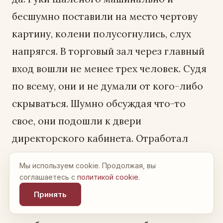
Мы используем cookie. Продолжая, вы
соглашаетесь с
политикой cookie
.
Принять