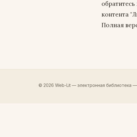
обратитесь
контента "Л
Полная верс
© 2026 Web-Lit — электронная библиотека —