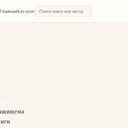
Главная
Каталог
защищена
ниги