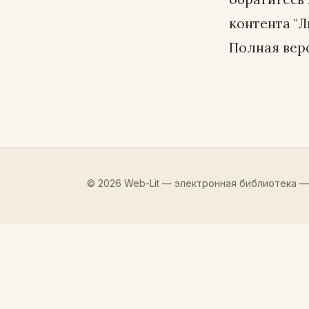
контента "Л
Полная верс
© 2026 Web-Lit — электронная библиотека —