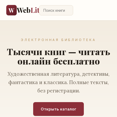
Web
Lit
W
ЭЛЕКТРОННАЯ БИБЛИОТЕКА
Тысячи книг — читать
онлайн бесплатно
Художественная литература, детективы,
фантастика и классика. Полные тексты,
без регистрации.
Открыть каталог