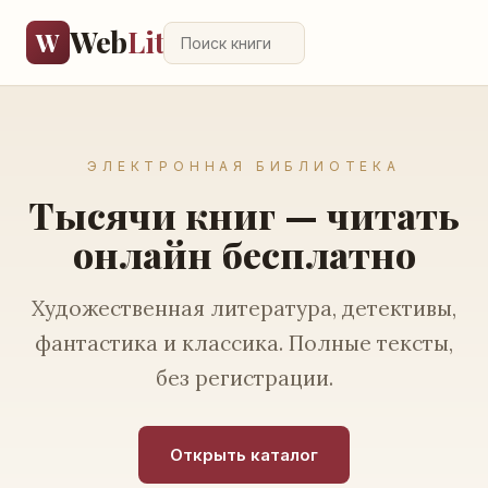
Web
Lit
W
ЭЛЕКТРОННАЯ БИБЛИОТЕКА
Тысячи книг — читать
онлайн бесплатно
Художественная литература, детективы,
фантастика и классика. Полные тексты,
без регистрации.
Открыть каталог