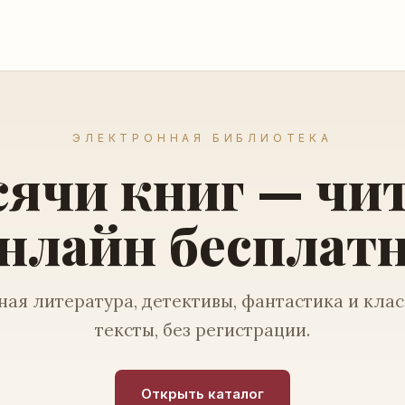
ЭЛЕКТРОННАЯ БИБЛИОТЕКА
ячи книг — чи
нлайн бесплат
ая литература, детективы, фантастика и кла
тексты, без регистрации.
Открыть каталог