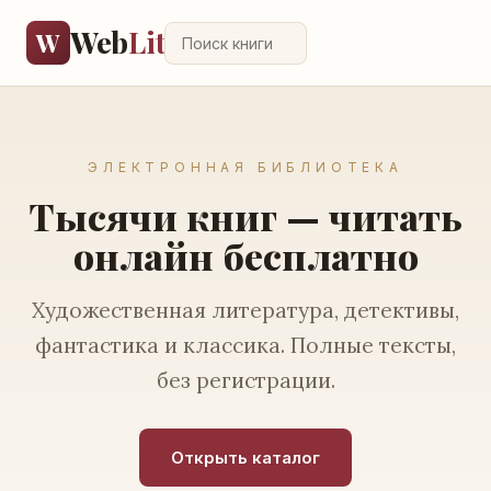
Web
Lit
W
ЭЛЕКТРОННАЯ БИБЛИОТЕКА
Тысячи книг — читать
онлайн бесплатно
Художественная литература, детективы,
фантастика и классика. Полные тексты,
без регистрации.
Открыть каталог