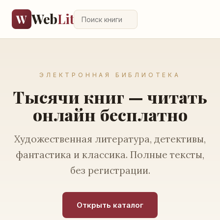
Web
Lit
W
ЭЛЕКТРОННАЯ БИБЛИОТЕКА
Тысячи книг — читать
онлайн бесплатно
Художественная литература, детективы,
фантастика и классика. Полные тексты,
без регистрации.
Открыть каталог