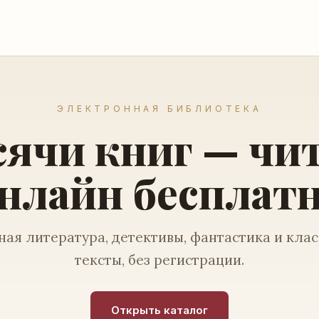
ЭЛЕКТРОННАЯ БИБЛИОТЕКА
ячи книг — чи
нлайн бесплат
ая литература, детективы, фантастика и кла
тексты, без регистрации.
Открыть каталог