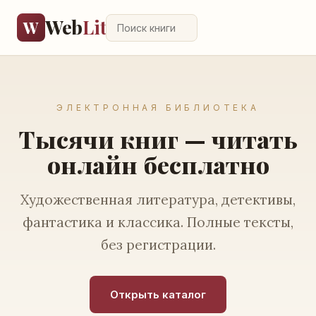
Web
Lit
W
ЭЛЕКТРОННАЯ БИБЛИОТЕКА
Тысячи книг — читать
онлайн бесплатно
Художественная литература, детективы,
фантастика и классика. Полные тексты,
без регистрации.
Открыть каталог