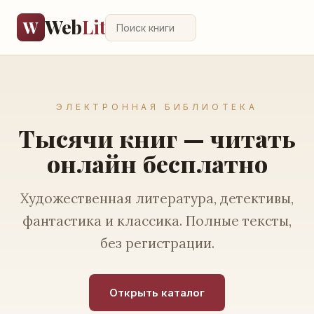
Web
Lit
W
ЭЛЕКТРОННАЯ БИБЛИОТЕКА
Тысячи книг — читать
онлайн бесплатно
Художественная литература, детективы,
фантастика и классика. Полные тексты,
без регистрации.
Открыть каталог