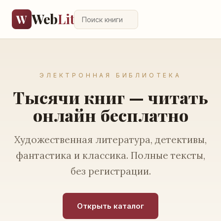
Web
Lit
W
ЭЛЕКТРОННАЯ БИБЛИОТЕКА
Тысячи книг — читать
онлайн бесплатно
Художественная литература, детективы,
фантастика и классика. Полные тексты,
без регистрации.
Открыть каталог