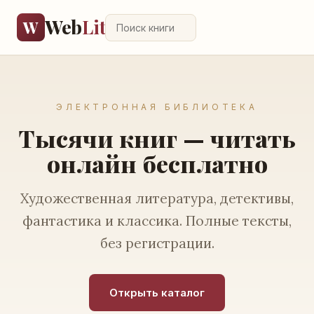
Web
Lit
W
ЭЛЕКТРОННАЯ БИБЛИОТЕКА
Тысячи книг — читать
онлайн бесплатно
Художественная литература, детективы,
фантастика и классика. Полные тексты,
без регистрации.
Открыть каталог