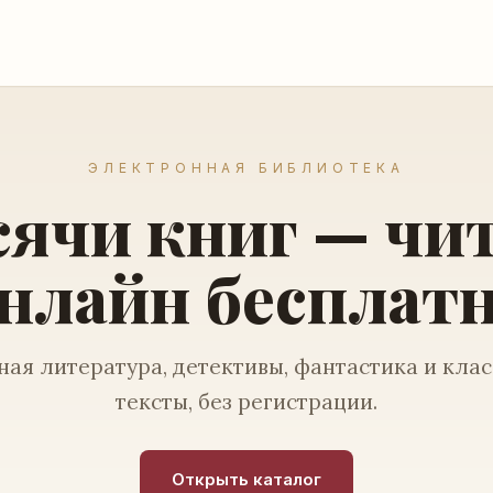
ЭЛЕКТРОННАЯ БИБЛИОТЕКА
ячи книг — чи
нлайн бесплат
ая литература, детективы, фантастика и кла
тексты, без регистрации.
Открыть каталог