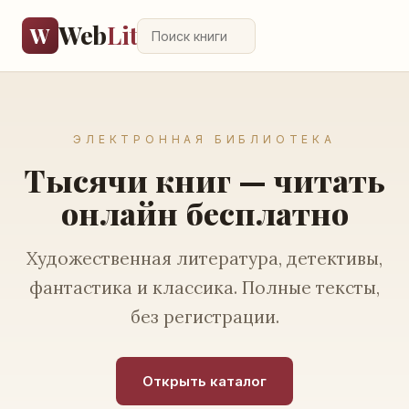
Web
Lit
W
ЭЛЕКТРОННАЯ БИБЛИОТЕКА
Тысячи книг — читать
онлайн бесплатно
Художественная литература, детективы,
фантастика и классика. Полные тексты,
без регистрации.
Открыть каталог