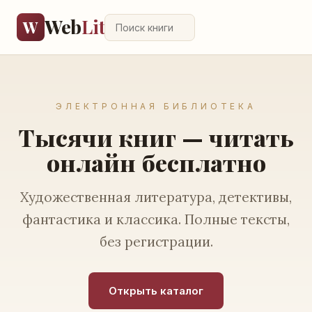
Web
Lit
W
ЭЛЕКТРОННАЯ БИБЛИОТЕКА
Тысячи книг — читать
онлайн бесплатно
Художественная литература, детективы,
фантастика и классика. Полные тексты,
без регистрации.
Открыть каталог