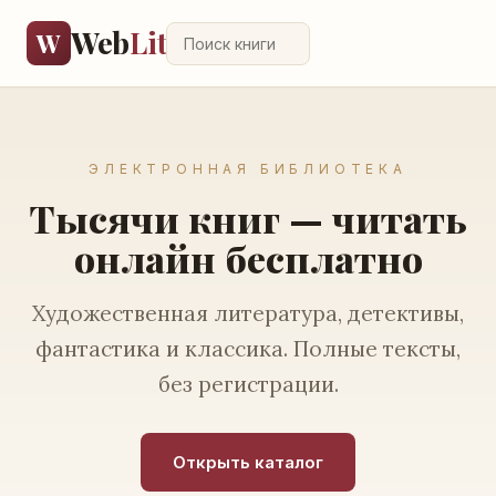
Web
Lit
W
ЭЛЕКТРОННАЯ БИБЛИОТЕКА
Тысячи книг — читать
онлайн бесплатно
Художественная литература, детективы,
фантастика и классика. Полные тексты,
без регистрации.
Открыть каталог