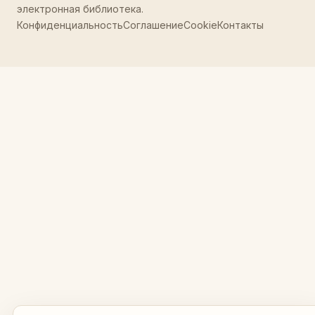
электронная библиотека.
Конфиденциальность
Соглашение
Cookie
Контакты