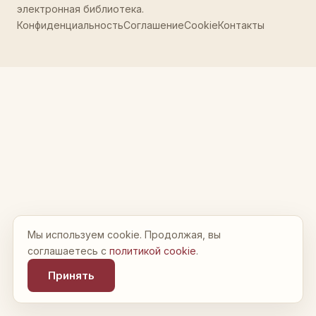
электронная библиотека.
Конфиденциальность
Соглашение
Cookie
Контакты
Мы используем cookie. Продолжая, вы
соглашаетесь с
политикой cookie
.
Принять