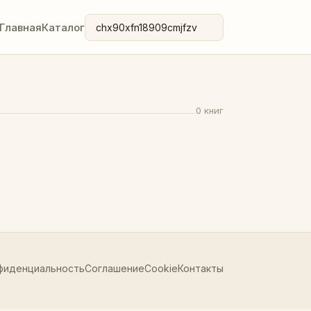
Главная
Каталог
0 книг
фиденциальность
Соглашение
Cookie
Контакты