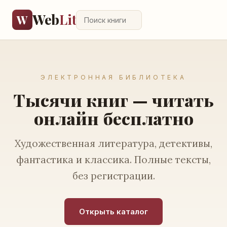
Web
Lit
W
ЭЛЕКТРОННАЯ БИБЛИОТЕКА
Тысячи книг — читать
онлайн бесплатно
Художественная литература, детективы,
фантастика и классика. Полные тексты,
без регистрации.
Открыть каталог