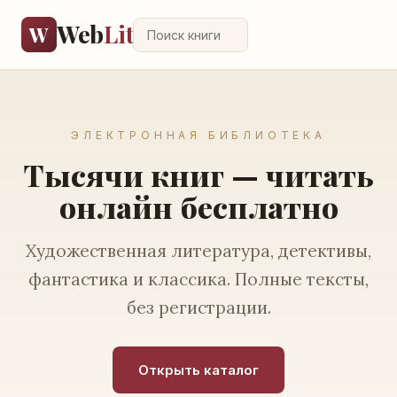
Web
Lit
W
ЭЛЕКТРОННАЯ БИБЛИОТЕКА
Тысячи книг — читать
онлайн бесплатно
Художественная литература, детективы,
фантастика и классика. Полные тексты,
без регистрации.
Открыть каталог