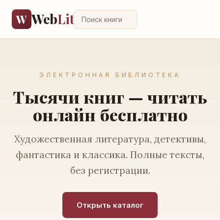
Web
Lit
W
ЭЛЕКТРОННАЯ БИБЛИОТЕКА
Тысячи книг — читать
онлайн бесплатно
Художественная литература, детективы,
фантастика и классика. Полные тексты,
без регистрации.
Открыть каталог