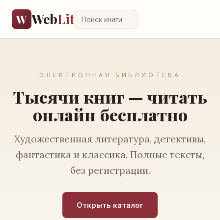
Web
Lit
W
ЭЛЕКТРОННАЯ БИБЛИОТЕКА
Тысячи книг — читать
онлайн бесплатно
Художественная литература, детективы,
фантастика и классика. Полные тексты,
без регистрации.
Открыть каталог