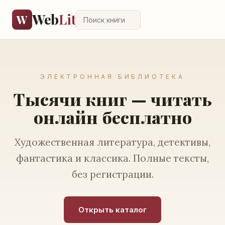
Web
Lit
W
ЭЛЕКТРОННАЯ БИБЛИОТЕКА
Тысячи книг — читать
онлайн бесплатно
Художественная литература, детективы,
фантастика и классика. Полные тексты,
без регистрации.
Открыть каталог