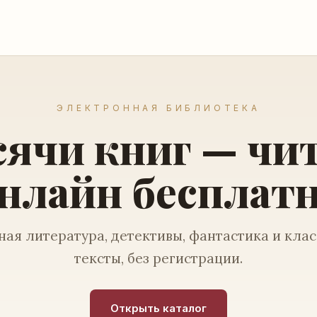
ЭЛЕКТРОННАЯ БИБЛИОТЕКА
ячи книг — чи
нлайн бесплат
ая литература, детективы, фантастика и кла
тексты, без регистрации.
Открыть каталог