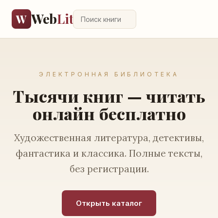
Web
Lit
W
ЭЛЕКТРОННАЯ БИБЛИОТЕКА
Тысячи книг — читать
онлайн бесплатно
Художественная литература, детективы,
фантастика и классика. Полные тексты,
без регистрации.
Открыть каталог