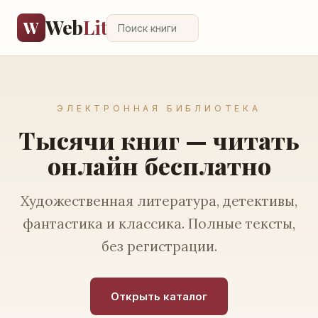
Web
Lit
W
ЭЛЕКТРОННАЯ БИБЛИОТЕКА
Тысячи книг — читать
онлайн бесплатно
Художественная литература, детективы,
фантастика и классика. Полные тексты,
без регистрации.
Открыть каталог