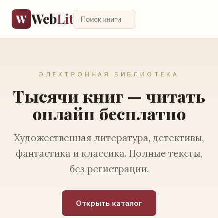
Web
Lit
W
ЭЛЕКТРОННАЯ БИБЛИОТЕКА
Тысячи книг — читать
онлайн бесплатно
Художественная литература, детективы,
фантастика и классика. Полные тексты,
без регистрации.
Открыть каталог