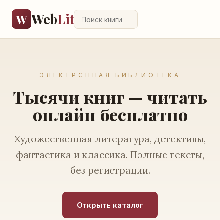
Web
Lit
W
ЭЛЕКТРОННАЯ БИБЛИОТЕКА
Тысячи книг — читать
онлайн бесплатно
Художественная литература, детективы,
фантастика и классика. Полные тексты,
без регистрации.
Открыть каталог