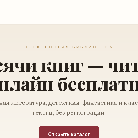
ЭЛЕКТРОННАЯ БИБЛИОТЕКА
ячи книг — чи
нлайн бесплат
ая литература, детективы, фантастика и кла
тексты, без регистрации.
Открыть каталог