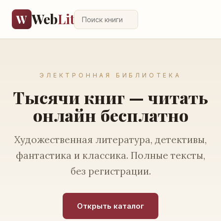
Web
Lit
W
ЭЛЕКТРОННАЯ БИБЛИОТЕКА
Тысячи книг — читать
онлайн бесплатно
Художественная литература, детективы,
фантастика и классика. Полные тексты,
без регистрации.
Открыть каталог