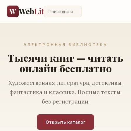
Web
Lit
W
ЭЛЕКТРОННАЯ БИБЛИОТЕКА
Тысячи книг — читать
онлайн бесплатно
Художественная литература, детективы,
фантастика и классика. Полные тексты,
без регистрации.
Открыть каталог