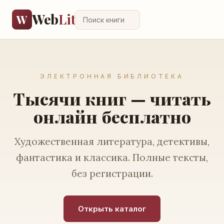
Web
Lit
W
ЭЛЕКТРОННАЯ БИБЛИОТЕКА
Тысячи книг — читать
онлайн бесплатно
Художественная литература, детективы,
фантастика и классика. Полные тексты,
без регистрации.
Открыть каталог