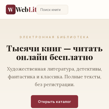
Web
Lit
W
ЭЛЕКТРОННАЯ БИБЛИОТЕКА
Тысячи книг — читать
онлайн бесплатно
Художественная литература, детективы,
фантастика и классика. Полные тексты,
без регистрации.
Открыть каталог