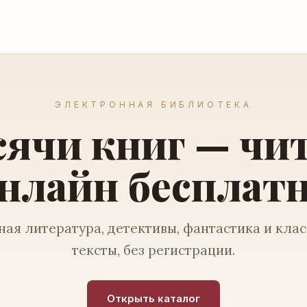
ЭЛЕКТРОННАЯ БИБЛИОТЕКА
ячи книг — чи
нлайн бесплат
ая литература, детективы, фантастика и кла
тексты, без регистрации.
Открыть каталог