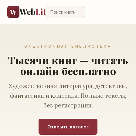
Web
Lit
W
ЭЛЕКТРОННАЯ БИБЛИОТЕКА
Тысячи книг — читать
онлайн бесплатно
Художественная литература, детективы,
фантастика и классика. Полные тексты,
без регистрации.
Открыть каталог