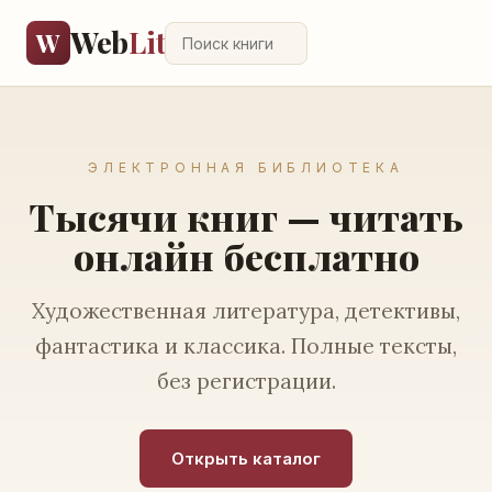
Web
Lit
W
ЭЛЕКТРОННАЯ БИБЛИОТЕКА
Тысячи книг — читать
онлайн бесплатно
Художественная литература, детективы,
фантастика и классика. Полные тексты,
без регистрации.
Открыть каталог