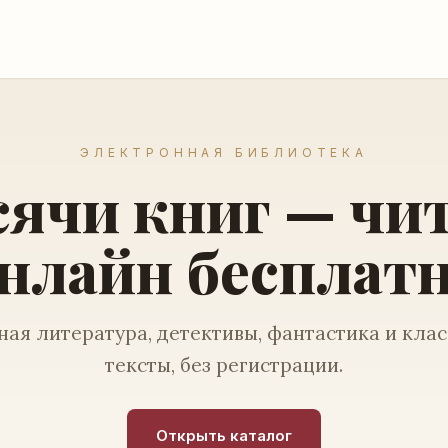
ЭЛЕКТРОННАЯ БИБЛИОТЕКА
ячи книг — чи
нлайн бесплат
ая литература, детективы, фантастика и кла
тексты, без регистрации.
Открыть каталог