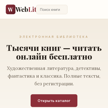
Web
Lit
W
ЭЛЕКТРОННАЯ БИБЛИОТЕКА
Тысячи книг — читать
онлайн бесплатно
Художественная литература, детективы,
фантастика и классика. Полные тексты,
без регистрации.
Открыть каталог