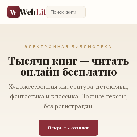
Web
Lit
W
ЭЛЕКТРОННАЯ БИБЛИОТЕКА
Тысячи книг — читать
онлайн бесплатно
Художественная литература, детективы,
фантастика и классика. Полные тексты,
без регистрации.
Открыть каталог