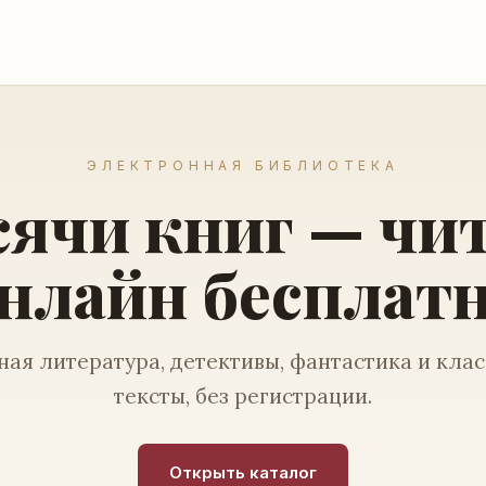
ЭЛЕКТРОННАЯ БИБЛИОТЕКА
ячи книг — чи
нлайн бесплат
ая литература, детективы, фантастика и кла
тексты, без регистрации.
Открыть каталог