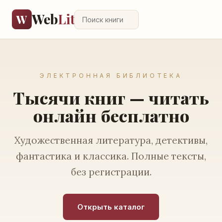
Web
Lit
W
ЭЛЕКТРОННАЯ БИБЛИОТЕКА
Тысячи книг — читать
онлайн бесплатно
Художественная литература, детективы,
фантастика и классика. Полные тексты,
без регистрации.
Открыть каталог