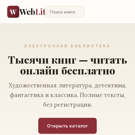
Web
Lit
W
ЭЛЕКТРОННАЯ БИБЛИОТЕКА
Тысячи книг — читать
онлайн бесплатно
Художественная литература, детективы,
фантастика и классика. Полные тексты,
без регистрации.
Открыть каталог