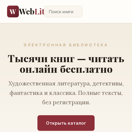
Web
Lit
W
ЭЛЕКТРОННАЯ БИБЛИОТЕКА
Тысячи книг — читать
онлайн бесплатно
Художественная литература, детективы,
фантастика и классика. Полные тексты,
без регистрации.
Открыть каталог